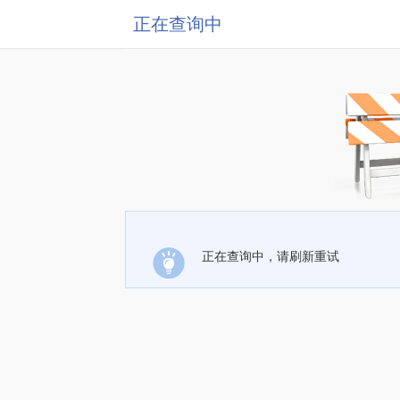
正在查询中
正在查询中，请刷新重试