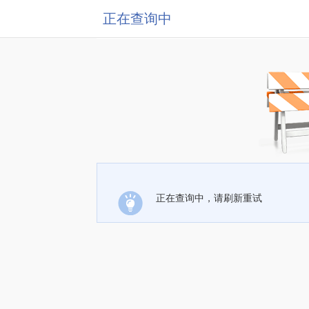
正在查询中
正在查询中，请刷新重试