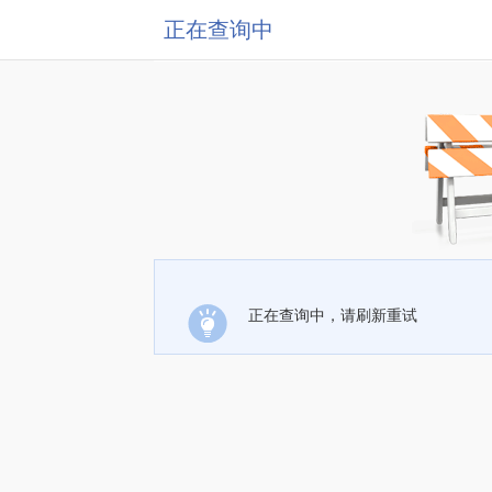
正在查询中
正在查询中，请刷新重试