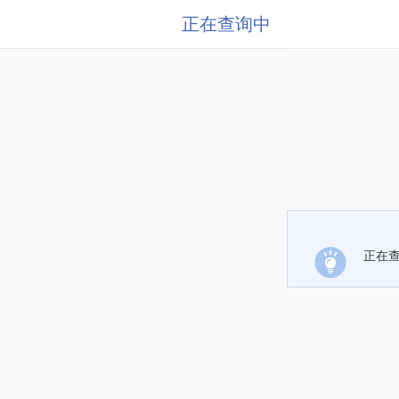
正在查询中
正在