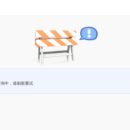
查询中，请刷新重试