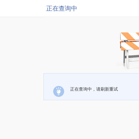
正在查询中
正在查询中，请刷新重试